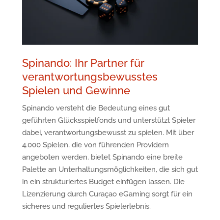
Spinando: Ihr Partner für
verantwortungsbewusstes
Spielen und Gewinne
Spinando versteht die Bedeutung eines gut
geführten Glücksspielfonds und unterstützt Spieler
dabei, verantwortungsbewusst zu spielen. Mit über
4.000 Spielen, die von führenden Providern
angeboten werden, bietet Spinando eine breite
Palette an Unterhaltungsmöglichkeiten, die sich gut
in ein strukturiertes Budget einfügen lassen. Die
Lizenzierung durch Curaçao eGaming sorgt für ein
sicheres und reguliertes Spielerlebnis.