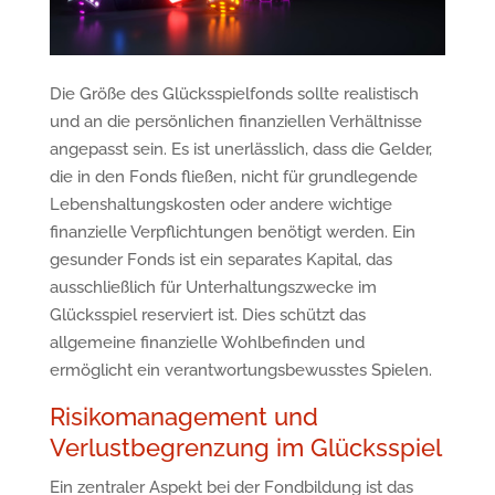
Die Größe des Glücksspielfonds sollte realistisch
und an die persönlichen finanziellen Verhältnisse
angepasst sein. Es ist unerlässlich, dass die Gelder,
die in den Fonds fließen, nicht für grundlegende
Lebenshaltungskosten oder andere wichtige
finanzielle Verpflichtungen benötigt werden. Ein
gesunder Fonds ist ein separates Kapital, das
ausschließlich für Unterhaltungszwecke im
Glücksspiel reserviert ist. Dies schützt das
allgemeine finanzielle Wohlbefinden und
ermöglicht ein verantwortungsbewusstes Spielen.
Risikomanagement und
Verlustbegrenzung im Glücksspiel
Ein zentraler Aspekt bei der Fondbildung ist das