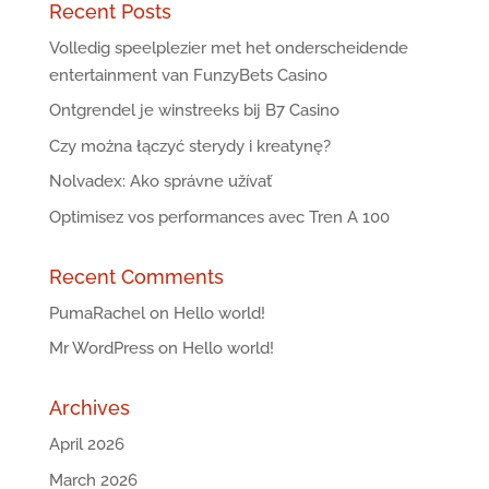
Recent Posts
Volledig speelplezier met het onderscheidende
entertainment van FunzyBets Casino
Ontgrendel je winstreeks bij B7 Casino
Czy można łączyć sterydy i kreatynę?
Nolvadex: Ako správne užívať
Optimisez vos performances avec Tren A 100
Recent Comments
PumaRachel
on
Hello world!
Mr WordPress
on
Hello world!
Archives
April 2026
March 2026