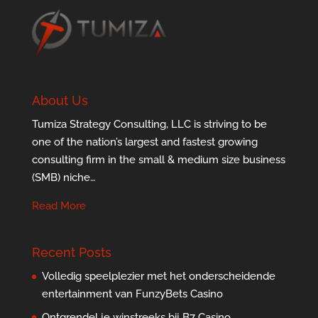
About Us
Tumiza Strategy Consulting, LLC is striving to be
one of the nation’s largest and fastest growing
consulting firm in the small & medium size business
(SMB) niche…
Read More
Recent Posts
Volledig speelplezier met het onderscheidende
entertainment van FunzyBets Casino
Ontgrendel je winstreeks bij B7 Casino