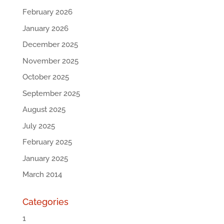
February 2026
January 2026
December 2025
November 2025
October 2025
September 2025
August 2025
July 2025
February 2025
January 2025
March 2014
Categories
1