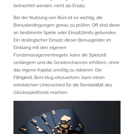
betrachtet werden, nicht als Ersatz.
Bei der Nutzung von Boni ist es wichtig, die
Bonusbedingungen genau zu prüfen. Oft sind diese
an bestimmte Spiele oder Einsatzlimits gebunden.
Ein strategischer Einsatz dieser Bonusgelder, im
Einklang mit den eigenen
Fondsmanagementregeln, kann die Spielzeit
verlängern und die Gewinnchancen erhöhen, ohne
das eigene Kapital unnötig zu riskieren. Die
Fähigkeit, Boni klug einzusetzen, kann einen
erheblichen Unterschied für die Rentabilität des
Glücksspielfonds machen.