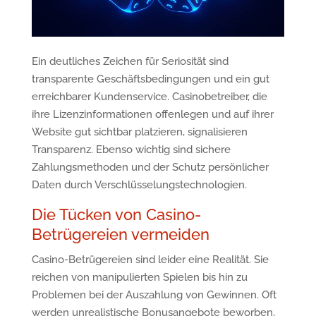
Ein deutliches Zeichen für Seriosität sind
transparente Geschäftsbedingungen und ein gut
erreichbarer Kundenservice. Casinobetreiber, die
ihre Lizenzinformationen offenlegen und auf ihrer
Website gut sichtbar platzieren, signalisieren
Transparenz. Ebenso wichtig sind sichere
Zahlungsmethoden und der Schutz persönlicher
Daten durch Verschlüsselungstechnologien.
Die Tücken von Casino-
Betrügereien vermeiden
Casino-Betrügereien sind leider eine Realität. Sie
reichen von manipulierten Spielen bis hin zu
Problemen bei der Auszahlung von Gewinnen. Oft
werden unrealistische Bonusangebote beworben,