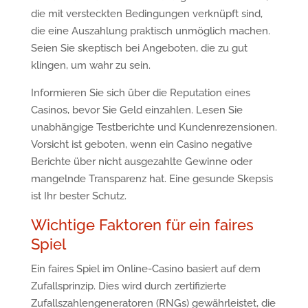
die mit versteckten Bedingungen verknüpft sind,
die eine Auszahlung praktisch unmöglich machen.
Seien Sie skeptisch bei Angeboten, die zu gut
klingen, um wahr zu sein.
Informieren Sie sich über die Reputation eines
Casinos, bevor Sie Geld einzahlen. Lesen Sie
unabhängige Testberichte und Kundenrezensionen.
Vorsicht ist geboten, wenn ein Casino negative
Berichte über nicht ausgezahlte Gewinne oder
mangelnde Transparenz hat. Eine gesunde Skepsis
ist Ihr bester Schutz.
Wichtige Faktoren für ein faires
Spiel
Ein faires Spiel im Online-Casino basiert auf dem
Zufallsprinzip. Dies wird durch zertifizierte
Zufallszahlengeneratoren (RNGs) gewährleistet, die