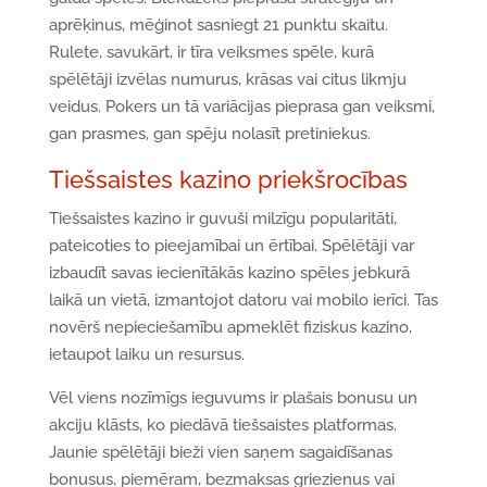
aprēķinus, mēģinot sasniegt 21 punktu skaitu.
Rulete, savukārt, ir tīra veiksmes spēle, kurā
spēlētāji izvēlas numurus, krāsas vai citus likmju
veidus. Pokers un tā variācijas pieprasa gan veiksmi,
gan prasmes, gan spēju nolasīt pretiniekus.
Tiešsaistes kazino priekšrocības
Tiešsaistes kazino ir guvuši milzīgu popularitāti,
pateicoties to pieejamībai un ērtībai. Spēlētāji var
izbaudīt savas iecienītākās kazino spēles jebkurā
laikā un vietā, izmantojot datoru vai mobilo ierīci. Tas
novērš nepieciešamību apmeklēt fiziskus kazino,
ietaupot laiku un resursus.
Vēl viens nozīmīgs ieguvums ir plašais bonusu un
akciju klāsts, ko piedāvā tiešsaistes platformas.
Jaunie spēlētāji bieži vien saņem sagaidīšanas
bonusus, piemēram, bezmaksas griezienus vai