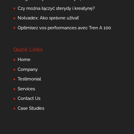
Czy można łączyć sterydy i kreatynę?
Nolvadex: Ako správne užívať
Optimisez vos performances avec Tren A 100
Quick Links
Home
Company
Testimonial
Services
Contact Us
Case Studies