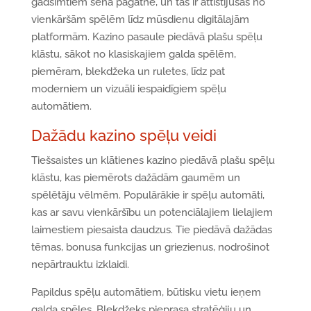
gadsimtiem senā pagātnē, un tās ir attīstījušās no
vienkāršām spēlēm līdz mūsdienu digitālajām
platformām. Kazino pasaule piedāvā plašu spēļu
klāstu, sākot no klasiskajiem galda spēlēm,
piemēram, blekdžeka un ruletes, līdz pat
moderniem un vizuāli iespaidīgiem spēļu
automātiem.
Dažādu kazino spēļu veidi
Tiešsaistes un klātienes kazino piedāvā plašu spēļu
klāstu, kas piemērots dažādām gaumēm un
spēlētāju vēlmēm. Populārākie ir spēļu automāti,
kas ar savu vienkāršību un potenciālajiem lielajiem
laimestiem piesaista daudzus. Tie piedāvā dažādas
tēmas, bonusa funkcijas un griezienus, nodrošinot
nepārtrauktu izklaidi.
Papildus spēļu automātiem, būtisku vietu ieņem
galda spēles. Blekdžeks pieprasa stratēģiju un