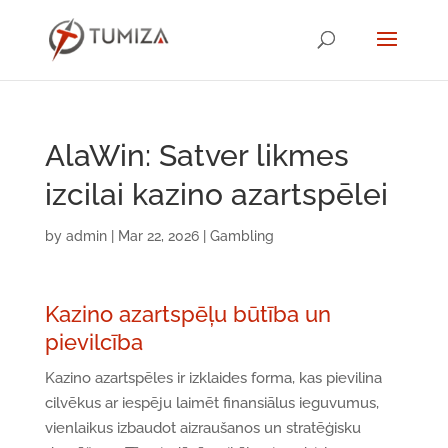
AlaWin: Satver likmes
izcilai kazino azartspēlei
by
admin
|
Mar 22, 2026
|
Gambling
Kazino azartspēļu būtība un
pievilcība
Kazino azartspēles ir izklaides forma, kas pievilina
cilvēkus ar iespēju laimēt finansiālus ieguvumus,
vienlaikus izbaudot aizraušanos un stratēģisku