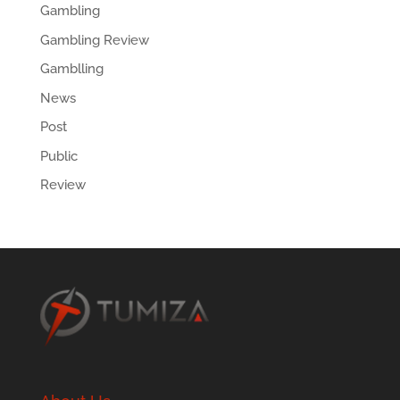
Gambling
Gambling Review
Gamblling
News
Post
Public
Review